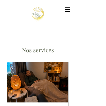
Nos services